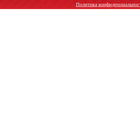
Политика конфиденциальнос