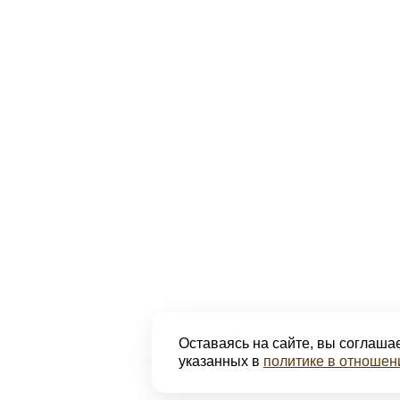
Оставаясь на сайте, вы соглашае
указанных в
политике в отношен