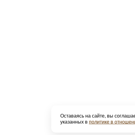
Оставаясь на сайте, вы соглашае
указанных в
политике в отношен