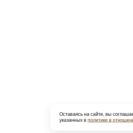
Оставаясь на сайте, вы соглашае
указанных в
политике в отношен