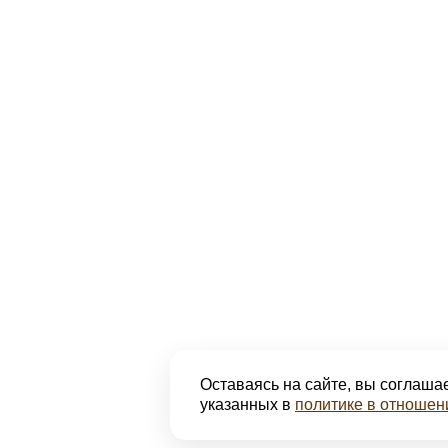
Оставаясь на сайте, вы соглашае
указанных в
политике в отношен