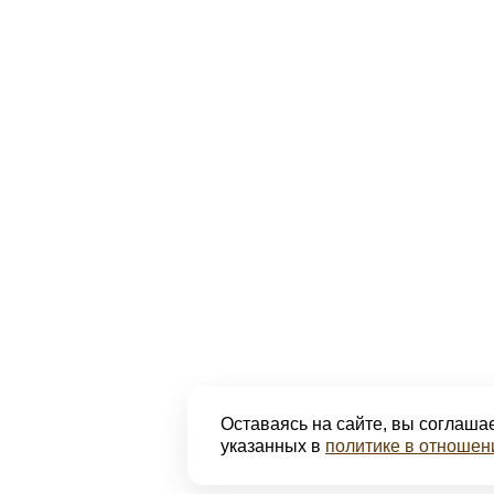
Оставаясь на сайте, вы соглашае
указанных в
политике в отношен