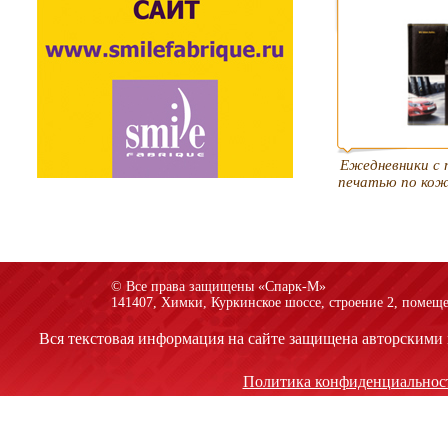
Ежедневники с 
печатью по ко
© Все права защищены «Спарк-M»
141407, Химки, Куркинское шоссе, строение 2, помеще
Вся текстовая информация на сайте защищена авторскими 
Политика конфиденциальнос