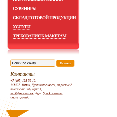
СУВЕНИРЫ
СКЛАД ГОТОВОЙ ПРОДУКЦИИ
УСЛУГИ
ТРЕБОВАНИЯ К МАКЕТАМ
Контакты
+7 (495) 128-50-10
,
141407, Химки, Куркинское шоссе, строение 2,
помещение 306, офис 1,
mail@spark-m.ru
, skype:
Spark_moscow
,
схема проезда