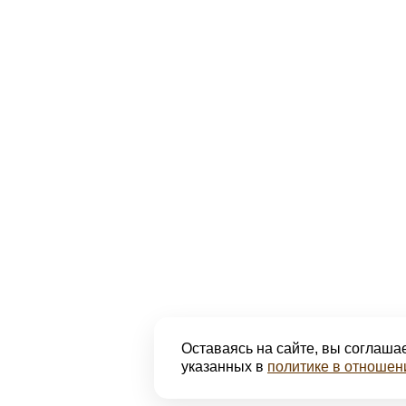
Оставаясь на сайте, вы соглашае
указанных в
политике в отношен