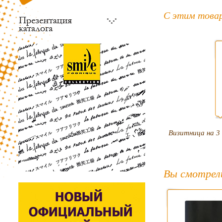
С этим това
Визитница на 3
Вы смотрел