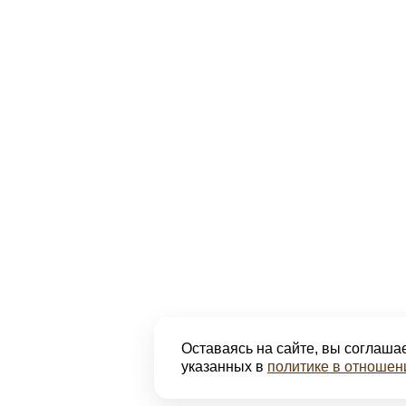
Оставаясь на сайте, вы соглашае
указанных в
политике в отношен