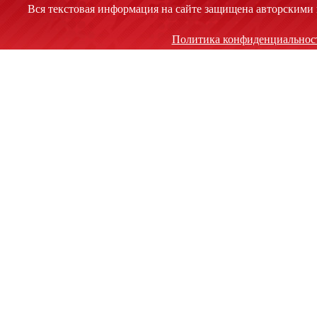
Вся текстовая информация на сайте защищена авторскими 
Политика конфиденциальнос