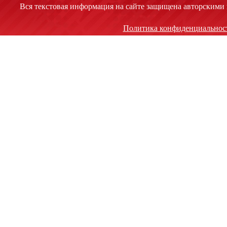
Вся текстовая информация на сайте защищена авторскими 
Политика конфиденциальнос