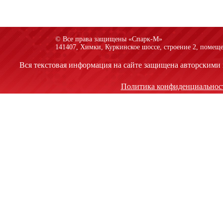
© Все права защищены «Спарк-M»
141407, Химки, Куркинское шоссе, строение 2, помеще
Вся текстовая информация на сайте защищена авторскими 
Политика конфиденциальнос