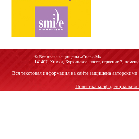
© Все права защищены «Спарк-M»
141407, Химки, Куркинское шоссе, строение 2, помеще
Вся текстовая информация на сайте защищена авторскими 
Политика конфиденциальнос