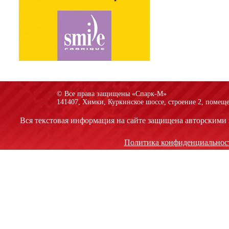
© Все права защищены «Спарк-M»
141407, Химки, Куркинское шоссе, строение 2, помеще
Вся текстовая информация на сайте защищена авторскими 
Политика конфиденциальнос