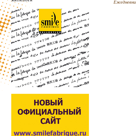
Ежедневни