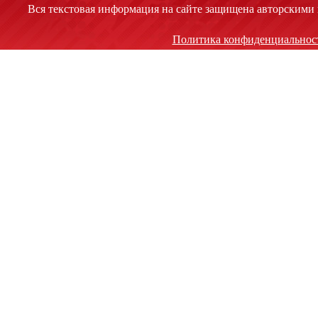
Вся текстовая информация на сайте защищена авторскими 
Политика конфиденциальнос