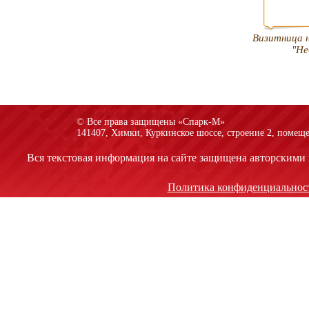
Визитница 
"Не
© Все права защищены «Спарк-M»
141407, Химки, Куркинское шоссе, строение 2, помеще
Вся текстовая информация на сайте защищена авторскими 
Политика конфиденциальнос