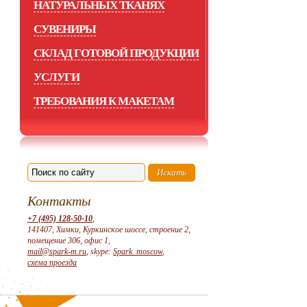
НАТУРАЛЬНЫХ ТКАНЯХ
СУВЕНИРЫ
СКЛАД ГОТОВОЙ ПРОДУКЦИИ
УСЛУГИ
ТРЕБОВАНИЯ К МАКЕТАМ
Контакты
+7 (495) 128-50-10
,
141407, Химки, Куркинское шоссе, строение 2,
помещение 306, офис 1,
mail@spark-m.ru
, skype:
Spark_moscow
,
схема проезда