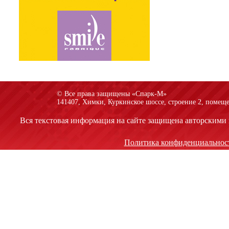
© Все права защищены «Спарк-M»
141407, Химки, Куркинское шоссе, строение 2, помеще
Вся текстовая информация на сайте защищена авторскими 
Политика конфиденциальнос