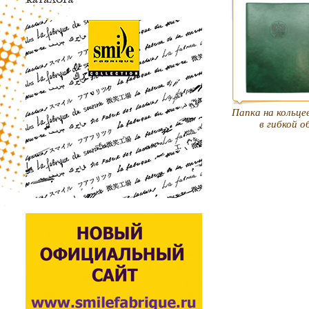
Папка на кольце
в гибкой 