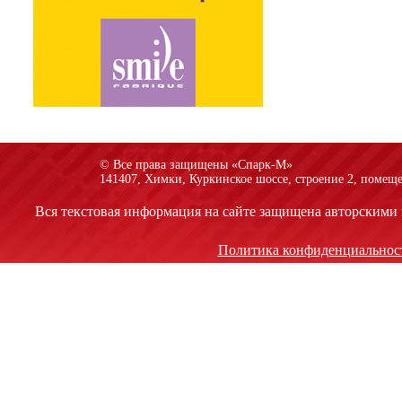
© Все права защищены «Спарк-M»
141407, Химки, Куркинское шоссе, строение 2, помеще
Вся текстовая информация на сайте защищена авторскими 
Политика конфиденциальнос