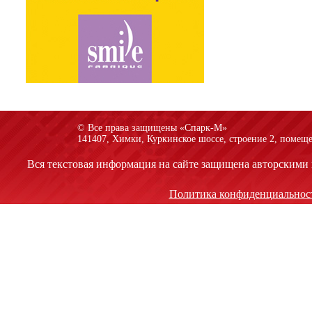
© Все права защищены «Спарк-M»
141407, Химки, Куркинское шоссе, строение 2, помеще
Вся текстовая информация на сайте защищена авторскими 
Политика конфиденциальнос