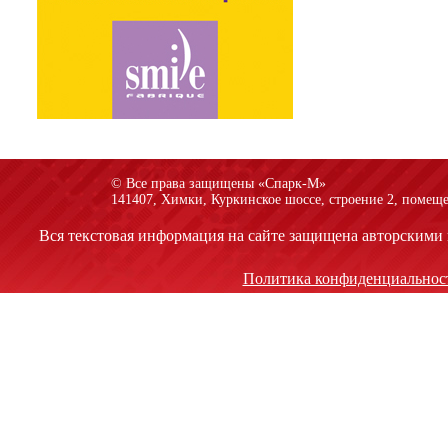
© Все права защищены «Спарк-M»
141407, Химки, Куркинское шоссе, строение 2, помеще
Вся текстовая информация на сайте защищена авторскими 
Политика конфиденциальнос