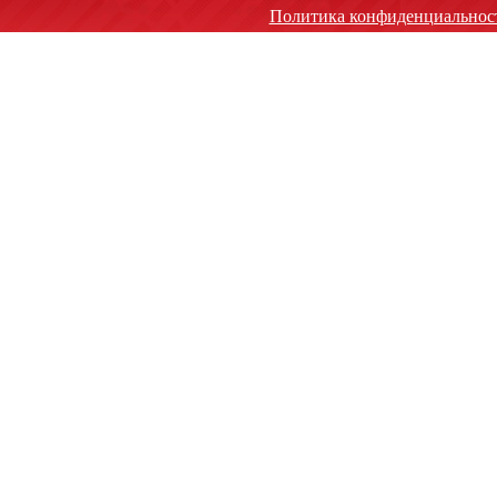
Политика конфиденциальнос