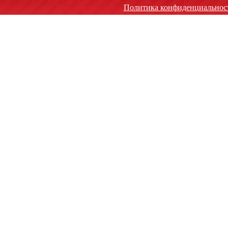
Политика конфиденциальнос