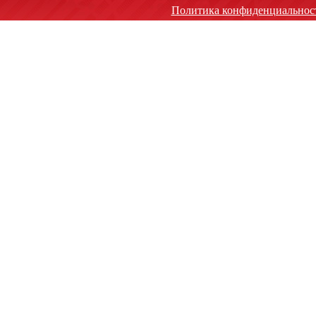
Политика конфиденциальнос