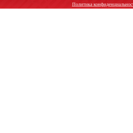
Политика конфиденциальнос