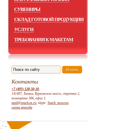
СУВЕНИРЫ
СКЛАД ГОТОВОЙ ПРОДУКЦИИ
УСЛУГИ
ТРЕБОВАНИЯ К МАКЕТАМ
Контакты
+7 (495) 128-50-10
,
141407, Химки, Куркинское шоссе, строение 2,
помещение 306, офис 1,
mail@spark-m.ru
, skype:
Spark_moscow
,
схема проезда