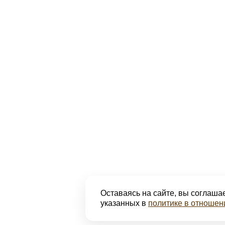
Оставаясь на сайте, вы соглашае
указанных в
политике в отношен