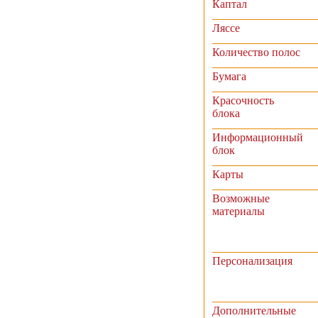
Каптал
Ляссе
Количество полос
Бумага
Красочность
блока
Информационный
блок
Карты
Возможные
материалы
Персонализация
Дополнительные