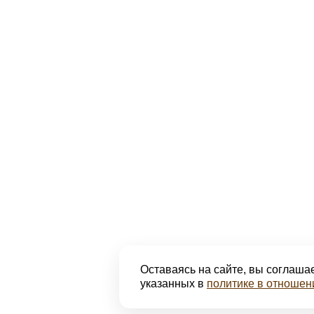
Оставаясь на сайте, вы соглашае
указанных в
политике в отношен