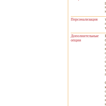
Персонализация
Дополнительные
опции