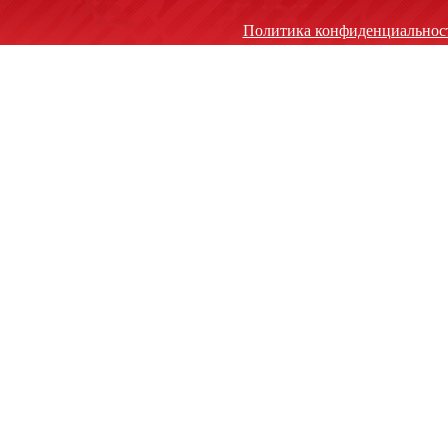
Политика конфиденциальнос