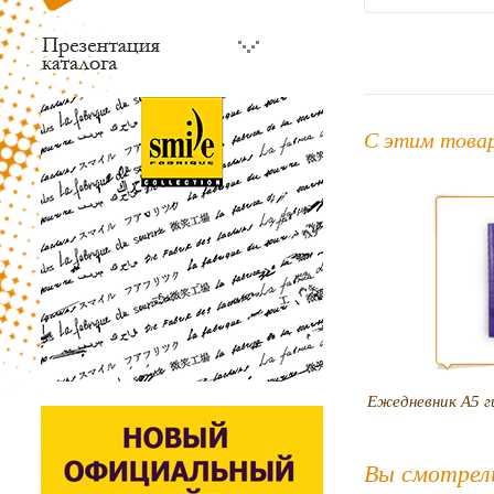
С этим това
Ежедневник А5 г
Вы смотрел