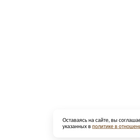
Оставаясь на сайте, вы соглашае
указанных в
политике в отношен