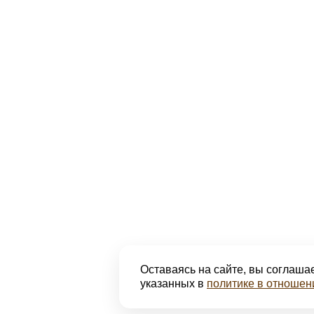
Оставаясь на сайте, вы соглашае
указанных в
политике в отношен