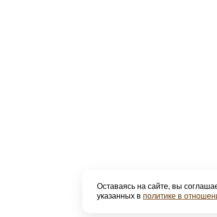
Оставаясь на сайте, вы соглашае
указанных в
политике в отношен