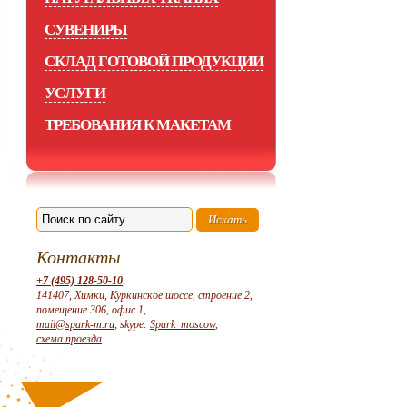
СУВЕНИРЫ
СКЛАД ГОТОВОЙ ПРОДУКЦИИ
УСЛУГИ
ТРЕБОВАНИЯ К МАКЕТАМ
Контакты
+7 (495) 128-50-10
,
141407, Химки, Куркинское шоссе, строение 2,
помещение 306, офис 1,
mail@spark-m.ru
, skype:
Spark_moscow
,
схема проезда