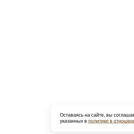
Оставаясь на сайте, вы соглашае
указанных в
политике в отношен