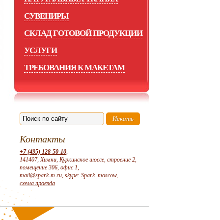
СУВЕНИРЫ
СКЛАД ГОТОВОЙ ПРОДУКЦИИ
УСЛУГИ
ТРЕБОВАНИЯ К МАКЕТАМ
Контакты
+7 (495) 128-50-10
,
141407, Химки, Куркинское шоссе, строение 2,
помещение 306, офис 1,
mail@spark-m.ru
, skype:
Spark_moscow
,
схема проезда