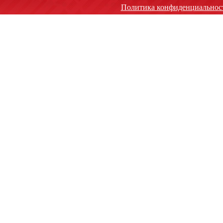
Политика конфиденциальнос