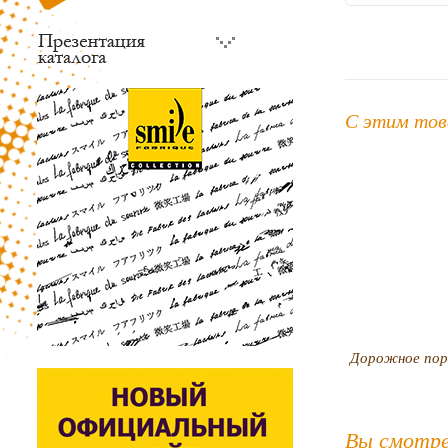
С этим тов
Дорожное пор
Вы смотре