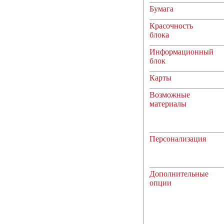
Бумага
Красочность
блока
Информационный
блок
Карты
Возможные
материалы
Персонализация
Дополнительные
опции