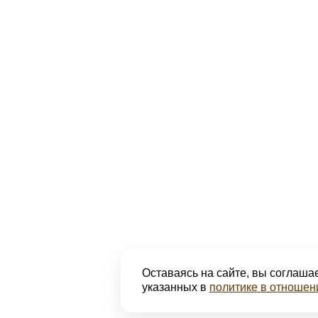
Оставаясь на сайте, вы соглашае
указанных в
политике в отношен