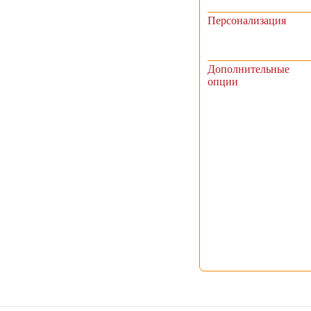
Персонализация
Дополнительные
опции