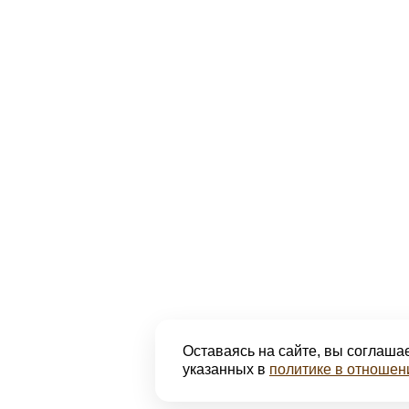
Оставаясь на сайте, вы соглашае
указанных в
политике в отношен