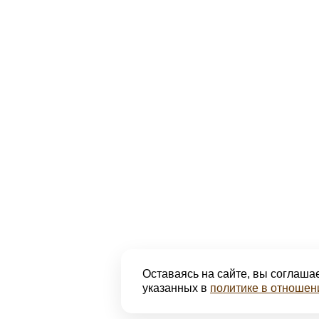
Оставаясь на сайте, вы соглашае
указанных в
политике в отношен