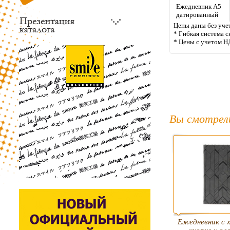
Ежедневник А5
датированный
Цены даны без учет
* Гибкая система с
* Цены с учетом Н
Вы смотрел
Ежедневник с 