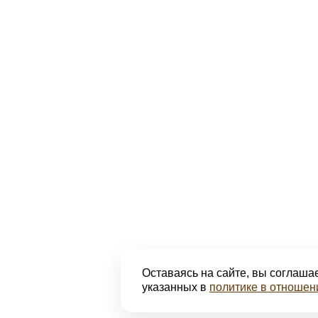
Оставаясь на сайте, вы соглашае
указанных в
политике в отношен