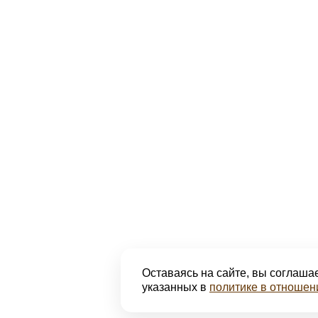
Оставаясь на сайте, вы соглашае
указанных в
политике в отношен