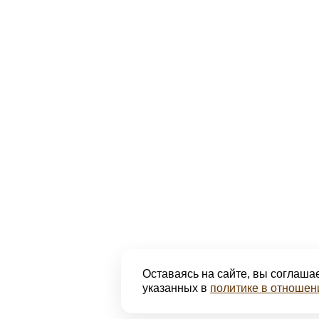
Оставаясь на сайте, вы соглашае
указанных в
политике в отношен