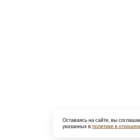
Оставаясь на сайте, вы соглашае
указанных в
политике в отношен