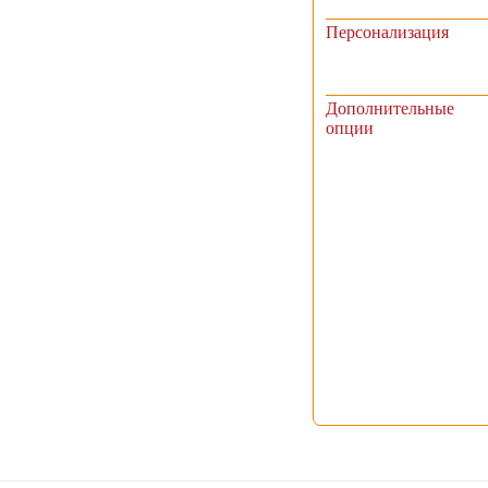
Персонализация
Дополнительные
опции