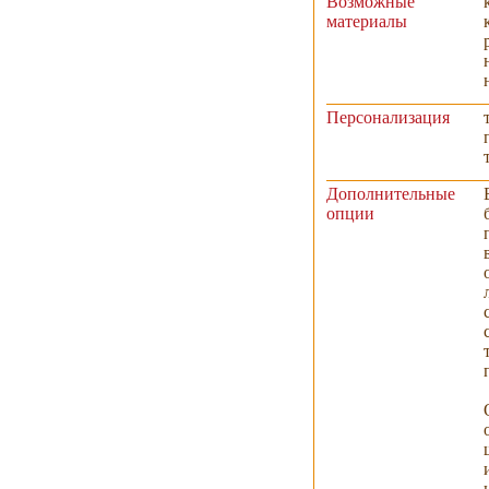
Возможные
материалы
Персонализация
Дополнительные
опции