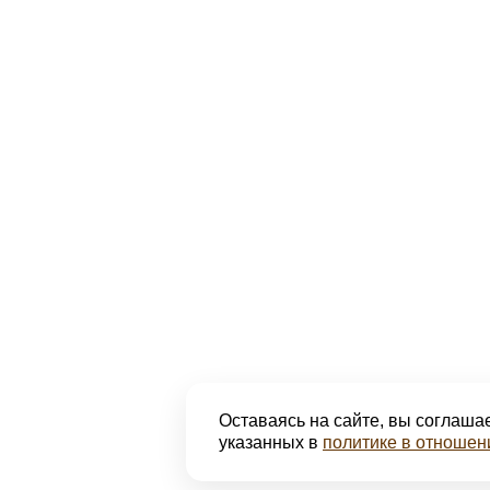
Оставаясь на сайте, вы соглашае
указанных в
политике в отношен